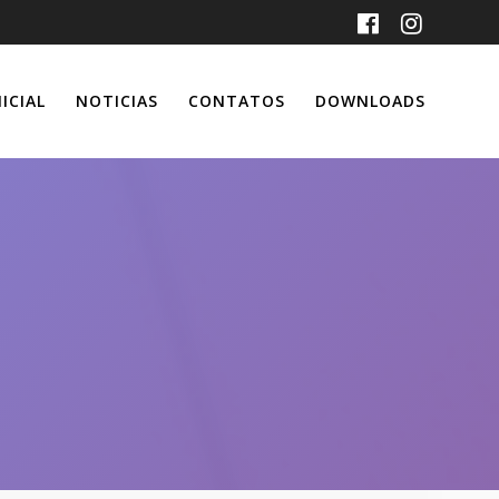
ICIAL
NOTICIAS
CONTATOS
DOWNLOADS