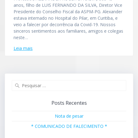
anos, filho de LUIS FERNANDO DA SILVA, Diretor Vice
Presidente do Conselho Fiscal da ASPM-PG. Alexander
estava internado no Hospital do Pilar, em Curitiba, e
veio a falecer por decorrência da Covid-19. Nossos
sinceros sentimentos aos familiares, amigos e colegas
neste…
Leia mais
Pesquisar
por:
Posts Recentes
Nota de pesar
* COMUNICADO DE FALECIMENTO *